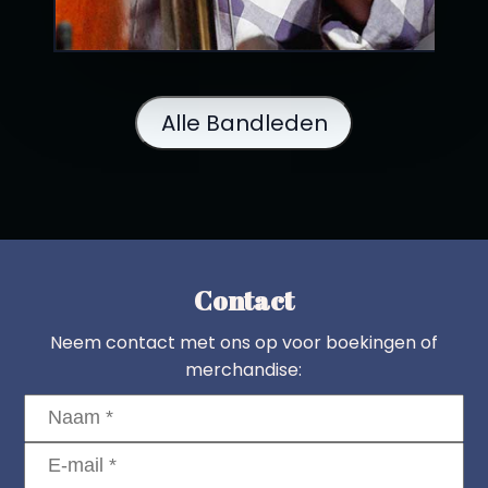
Alle Bandleden
Contact
Neem contact met ons op voor boekingen of
merchandise: