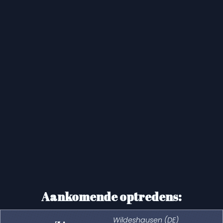
Aankomende optredens:
Wildeshausen (DE)