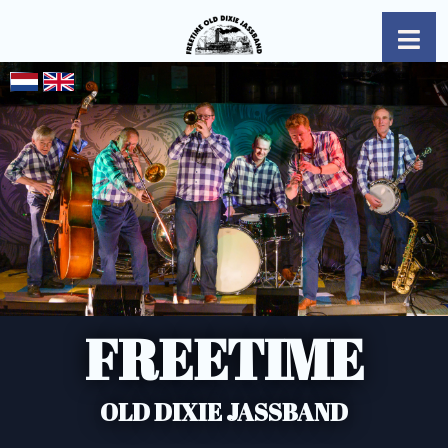
FREETIME
OLD DIXIE JASSBAND